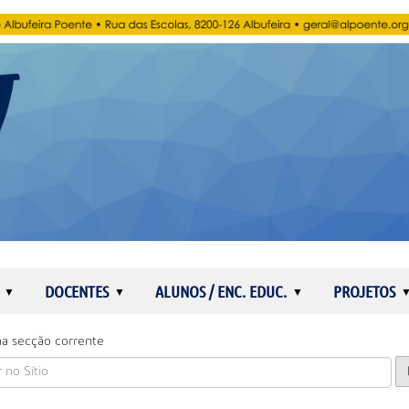
DOCENTES
ALUNOS / ENC. EDUC.
PROJETOS
a secção corrente