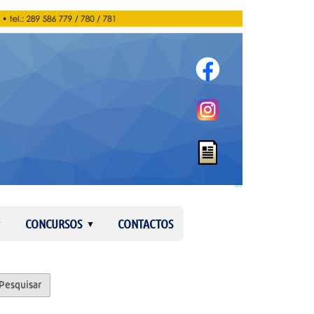
Entrar
CONCURSOS
CONTACTOS