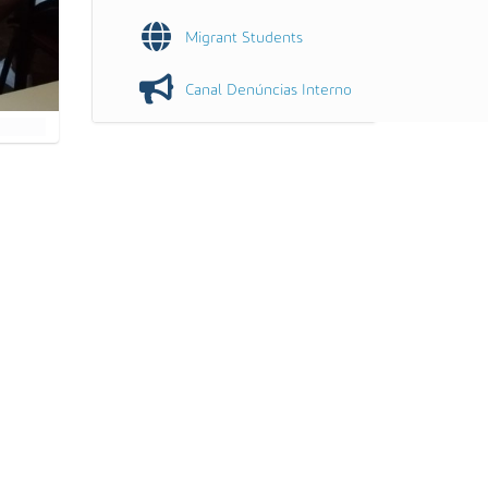
Migrant Students
Canal Denúncias Interno