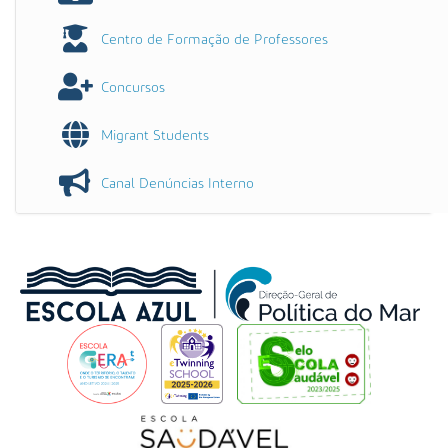
Centro de Formação de Professores
Concursos
Migrant Students
Canal Denúncias Interno