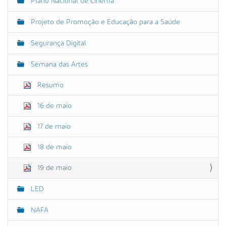
Plano Nacional de Cinema
Projeto de Promoção e Educação para a Saúde
Segurança Digital
Semana das Artes
Resumo
16 de maio
17 de maio
18 de maio
19 de maio
LED
NAFA