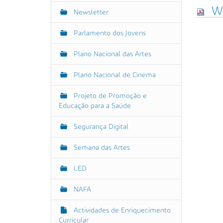
W
Newsletter
Parlamento dos Jovens
Plano Nacional das Artes
Plano Nacional de Cinema
Projeto de Promoção e
Educação para a Saúde
Segurança Digital
Semana das Artes
LED
NAFA
Actividades de Enriquecimento
Curricular