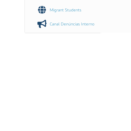
Migrant Students
Canal Denúncias Interno