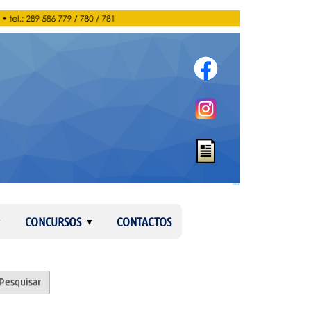
Entrar
CONCURSOS
CONTACTOS