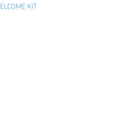
ELCOME KIT