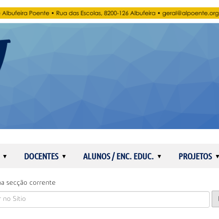
DOCENTES
ALUNOS / ENC. EDUC.
PROJETOS
a secção corrente