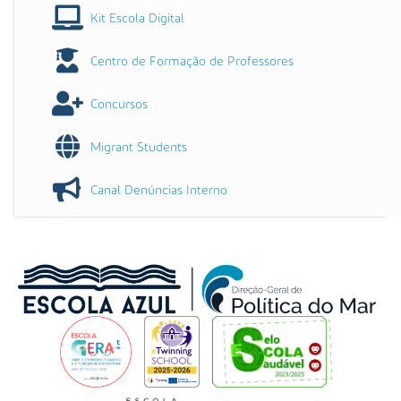
Kit Escola Digital
Centro de Formação de Professores
Concursos
Migrant Students
Canal Denúncias Interno