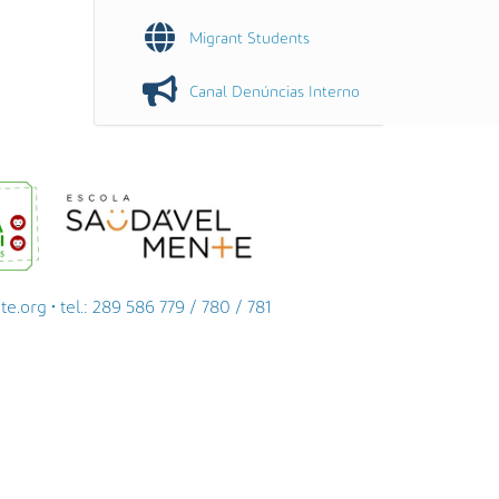
Migrant Students
Canal Denúncias Interno
org • tel.: 289 586 779 / 780 / 781