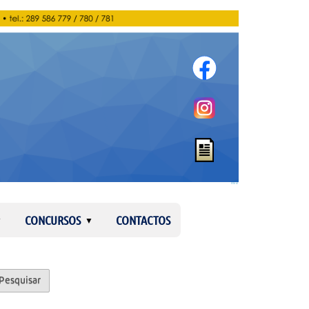
Entrar
CONCURSOS
CONTACTOS