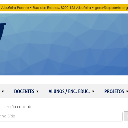
DOCENTES
ALUNOS / ENC. EDUC.
PROJETOS
a secção corrente