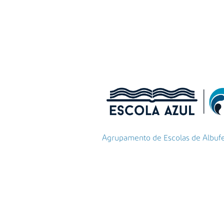
Agrupamento de Escolas de Albufeir