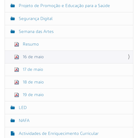
Projeto de Promoção e Educação para a Saúde
Segurança Digital
Semana das Artes
Resumo
16 de maio
17 de maio
18 de maio
19 de maio
LED
NAFA
Actividades de Enriquecimento Curricular