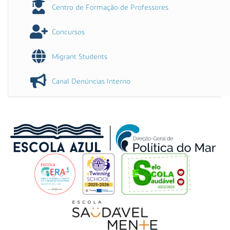
Centro de Formação de Professores
Concursos
Migrant Students
Canal Denúncias Interno