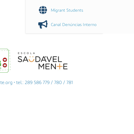
Migrant Students
Canal Denúncias Interno
org • tel.: 289 586 779 / 780 / 781