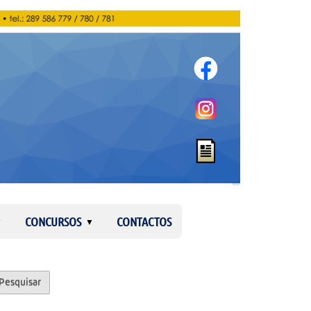
Entrar
CONCURSOS
CONTACTOS