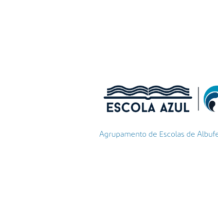
Agrupamento de Escolas de Albufeir