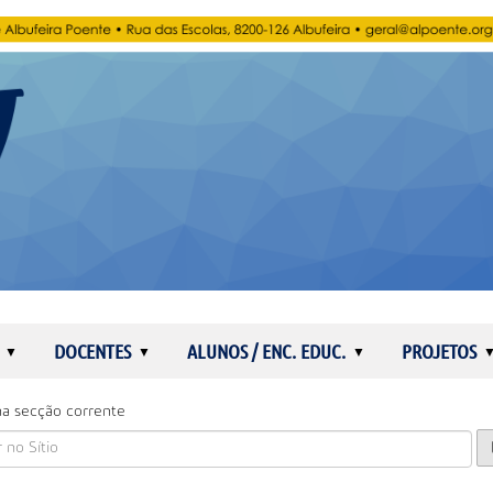
DOCENTES
ALUNOS / ENC. EDUC.
PROJETOS
a secção corrente