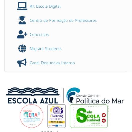
Kit Escola Digital
Centro de Formação de Professores
Concursos
Migrant Students
Canal Denúncias Interno