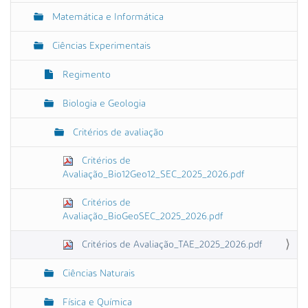
Matemática e Informática
Ciências Experimentais
Regimento
Biologia e Geologia
Critérios de avaliação
Critérios de
Avaliação_Bio12Geo12_SEC_2025_2026.pdf
Critérios de
Avaliação_BioGeoSEC_2025_2026.pdf
Critérios de Avaliação_TAE_2025_2026.pdf
Ciências Naturais
Física e Química