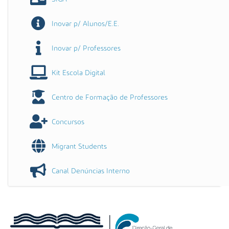
Inovar p/ Alunos/E.E.
Inovar p/ Professores
Kit Escola Digital
Centro de Formação de Professores
Concursos
Migrant Students
Canal Denúncias Interno