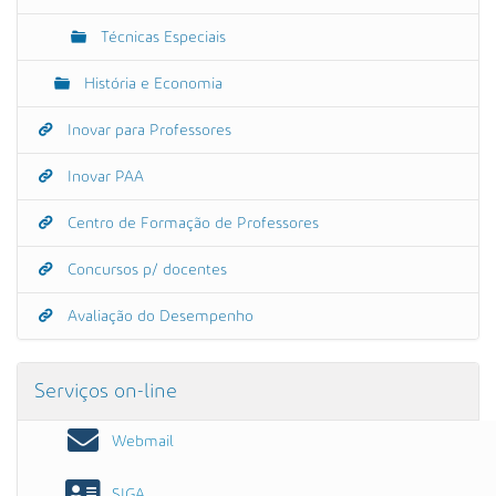
Técnicas Especiais
História e Economia
Inovar para Professores
Inovar PAA
Centro de Formação de Professores
Concursos p/ docentes
Avaliação do Desempenho
Serviços on-line
Webmail
SIGA