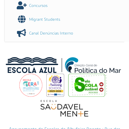
Concursos
Migrant Students
Canal Denúncias Interno