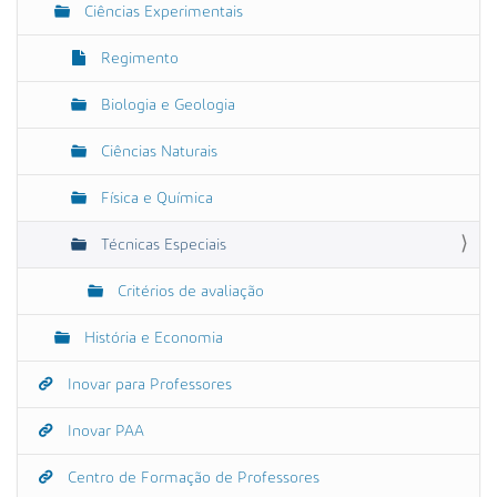
Ciências Experimentais
Regimento
Biologia e Geologia
Ciências Naturais
Física e Química
Técnicas Especiais
Critérios de avaliação
História e Economia
Inovar para Professores
Inovar PAA
Centro de Formação de Professores