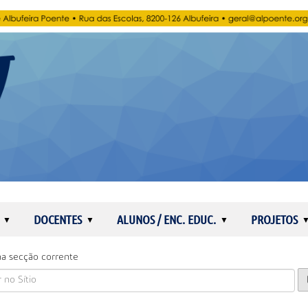
DOCENTES
ALUNOS / ENC. EDUC.
PROJETOS
a secção corrente