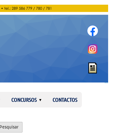
Entrar
CONCURSOS
CONTACTOS