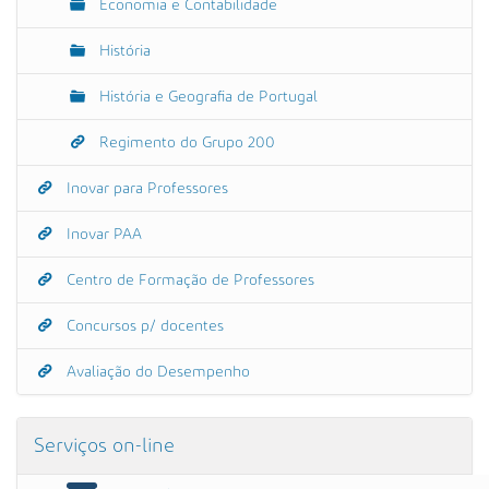
Economia e Contabilidade
História
História e Geografia de Portugal
Regimento do Grupo 200
Inovar para Professores
Inovar PAA
Centro de Formação de Professores
Concursos p/ docentes
Avaliação do Desempenho
Serviços on-line