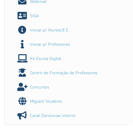
Webmail
SIGA
Inovar p/ Alunos/E.E.
Inovar p/ Professores
Kit Escola Digital
Centro de Formação de Professores
Concursos
Migrant Students
Canal Denúncias Interno