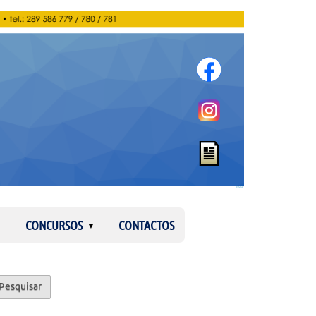
Entrar
CONCURSOS
CONTACTOS