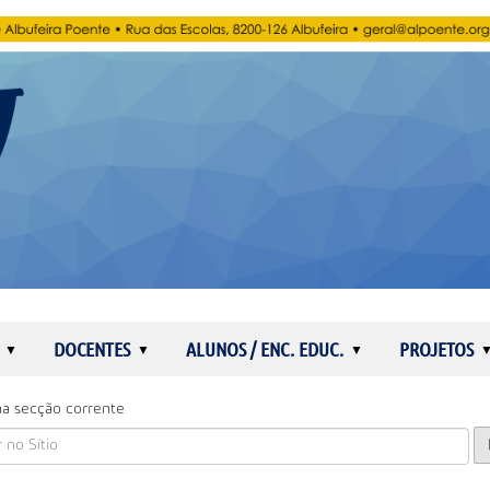
DOCENTES
ALUNOS / ENC. EDUC.
PROJETOS
a secção corrente