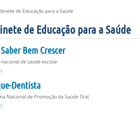
binete de Educação para a Saúde
inete de Educação para a Saúde
Saber Bem Crescer
 nacional de saúde escolar
s
ue-Dentista
ma Nacional de Promoção da Saúde Oral
s