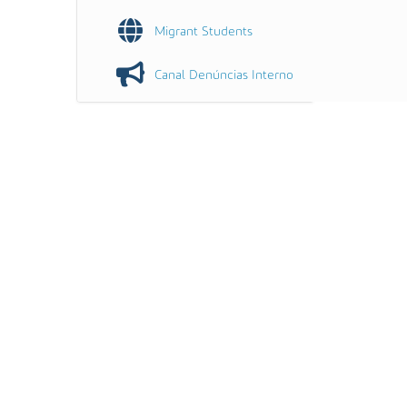
Migrant Students
Canal Denúncias Interno