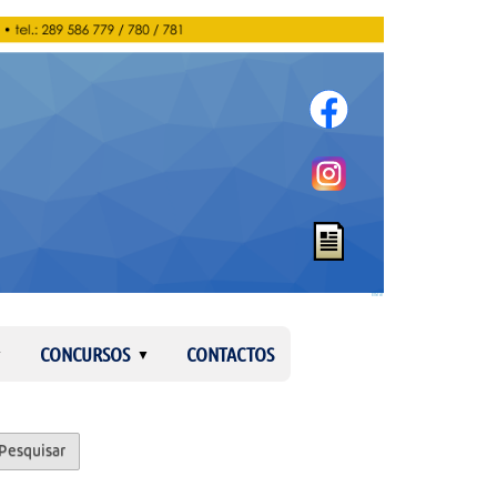
Entrar
CONCURSOS
CONTACTOS