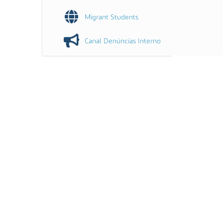
Migrant Students
Canal Denúncias Interno