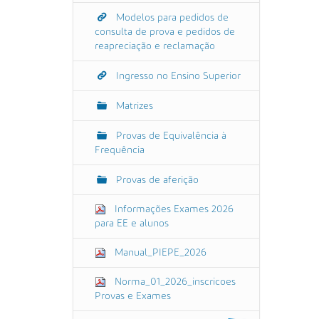
Modelos para pedidos de
consulta de prova e pedidos de
reapreciação e reclamação
Ingresso no Ensino Superior
Matrizes
Provas de Equivalência à
Frequência
Provas de aferição
Informações Exames 2026
para EE e alunos
Manual_PIEPE_2026
Norma_01_2026_inscricoes
Provas e Exames