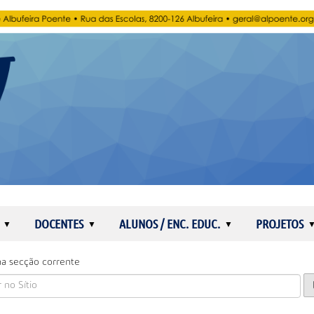
DOCENTES
ALUNOS / ENC. EDUC.
PROJETOS
a secção corrente