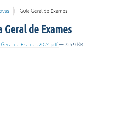
ovas
Guia Geral de Exames
a Geral de Exames
 Geral de Exames 2024.pdf
— 725.9 KB