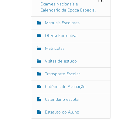
Exames Nacionais e
Calendário da Época Especial
Manuais Escolares
Oferta Formativa
Matrículas
Visitas de estudo
Transporte Escolar
Critérios de Avaliação
Calendário escolar
Estatuto do Aluno