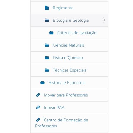
Regimento
Biologia e Geologia
Critérios de avaliação
Ciências Naturais
Física e Química
Técnicas Especiais
História e Economia
Inovar para Professores
Inovar PAA
Centro de Formação de
Professores