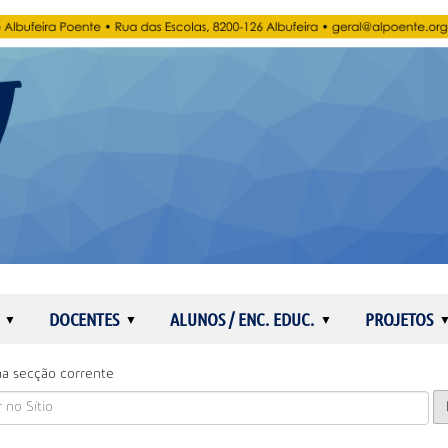
DOCENTES
ALUNOS / ENC. EDUC.
PROJETOS
a secção corrente