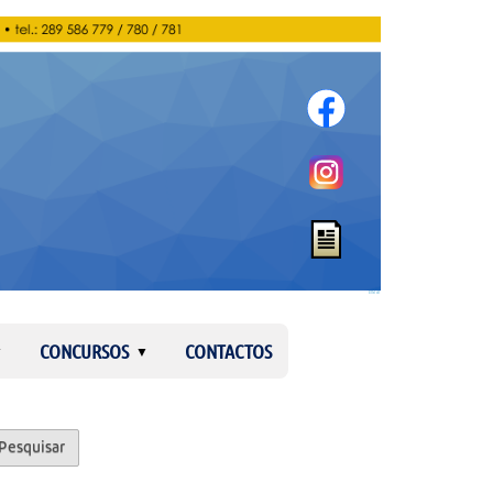
Entrar
CONCURSOS
CONTACTOS