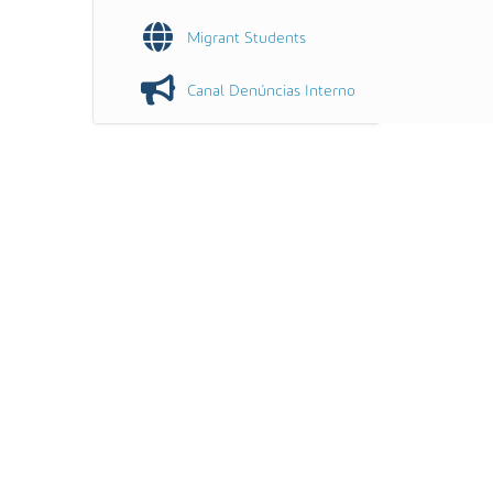
Migrant Students
Canal Denúncias Interno