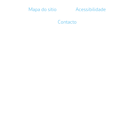
Mapa do sítio
Acessibilidade
Contacto