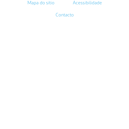
Mapa do sítio
Acessibilidade
Contacto