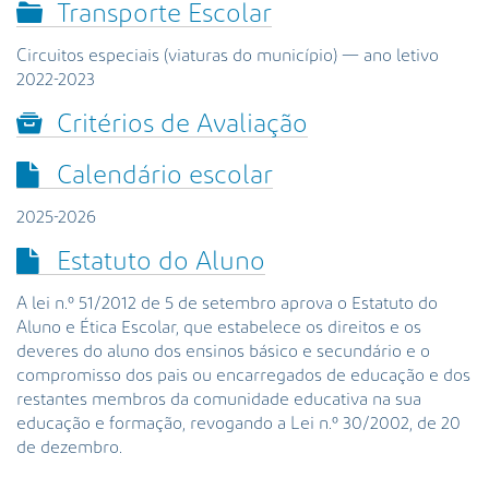
Transporte Escolar
Circuitos especiais (viaturas do município) — ano letivo
2022-2023
Critérios de Avaliação
Calendário escolar
2025-2026
Estatuto do Aluno
A lei n.º 51/2012 de 5 de setembro aprova o Estatuto do
Aluno e Ética Escolar, que estabelece os direitos e os
deveres do aluno dos ensinos básico e secundário e o
compromisso dos pais ou encarregados de educação e dos
restantes membros da comunidade educativa na sua
educação e formação, revogando a Lei n.º 30/2002, de 20
de dezembro.