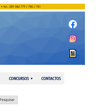
Entrar
CONCURSOS
CONTACTOS