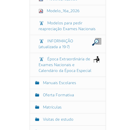
Modelo_16a_2026
Modelos para pedir
reapreciação Exames Nacionais
INFORMAÇÃO
(atualizada a 19-7)
Época Extraordinária de
Exames Nacionais e
Calendário da Época Especial
Manuais Escolares
Oferta Formativa
Matrículas
Visitas de estudo