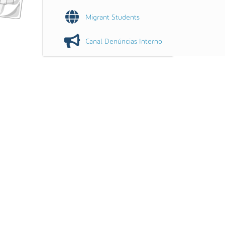
Migrant Students
Canal Denúncias Interno