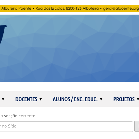
DOCENTES
ALUNOS / ENC. EDUC.
PROJETOS
a secção corrente