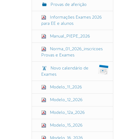
Provas de aferição
Informações Exames 2026
para EE e alunos
Manual_PIEPE_2026
Norma_01_2026_inscricoes
Provas e Exames
Novo calendário de
Exames
Modelo_11_2026
Modelo_12_2026
Modelo_12a_2026
Modelo_15_2026
Modelo_16_2026