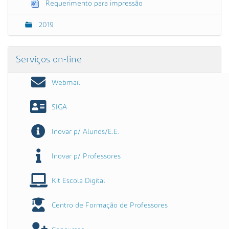
Requerimento para impressão
2019
Serviços on-line
Webmail
SIGA
Inovar p/ Alunos/E.E.
Inovar p/ Professores
Kit Escola Digital
Centro de Formação de Professores