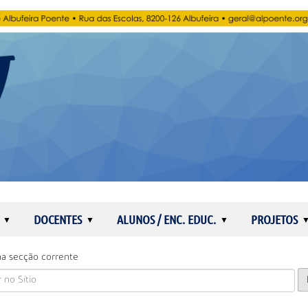
DOCENTES
ALUNOS / ENC. EDUC.
PROJETOS
a secção corrente