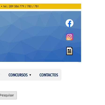
Entrar
CONCURSOS
CONTACTOS