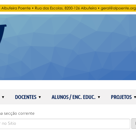
DOCENTES
ALUNOS / ENC. EDUC.
PROJETOS
a secção corrente