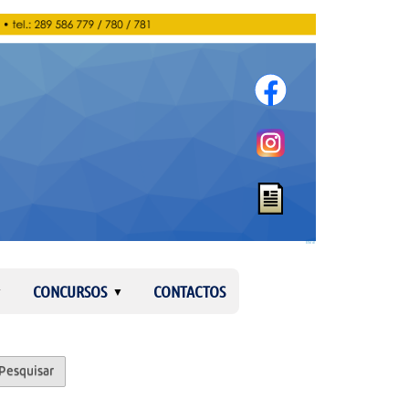
Entrar
CONCURSOS
CONTACTOS