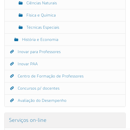
Ciências Naturais
Física e Química
Técnicas Especiais
História e Economia
Inovar para Professores
Inovar PAA
Centro de Formação de Professores
Concursos p/ docentes
Avaliação do Desempenho
Serviços on-line