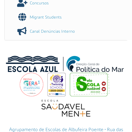
Concursos
Migrant Students
Canal Denúncias Interno
Agrupamento de Escolas de Albufeira Poente • Rua das