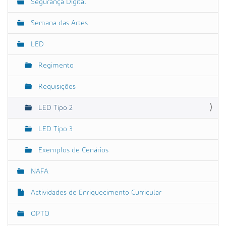
Segurança Digital
Semana das Artes
LED
Regimento
Requisições
LED Tipo 2
LED Tipo 3
Exemplos de Cenários
NAFA
Actividades de Enriquecimento Curricular
OPTO