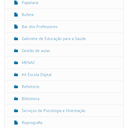
Papelaria
ã
o
Bufete
Bar dos Professores
Gabinete de Educação para a Saúde
Gestão de aulas
MENAC
Kit Escola Digital
Refeitório
Biblioteca
Serviços de Psicologia e Orientação
Reprografia