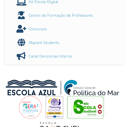
Kit Escola Digital
Centro de Formação de Professores
Concursos
Migrant Students
Canal Denúncias Interno