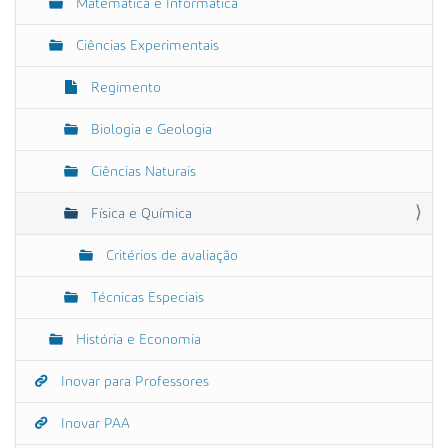
Matemática e Informática
Ciências Experimentais
Regimento
Biologia e Geologia
Ciências Naturais
Física e Química
Critérios de avaliação
Técnicas Especiais
História e Economia
Inovar para Professores
Inovar PAA