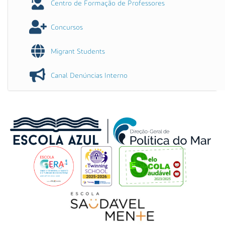
Centro de Formação de Professores
Concursos
Migrant Students
Canal Denúncias Interno