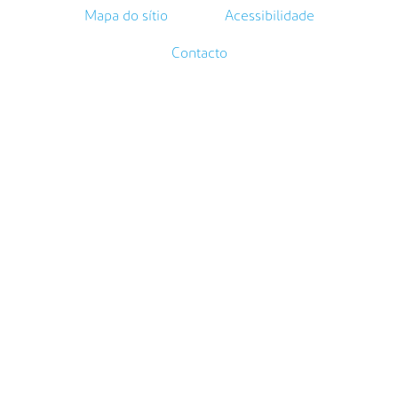
Mapa do sítio
Acessibilidade
Contacto