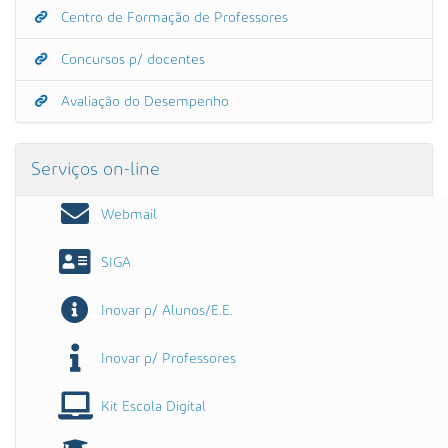
Centro de Formação de Professores
Concursos p/ docentes
Avaliação do Desempenho
Serviços on-line
Webmail
SIGA
Inovar p/ Alunos/E.E.
Inovar p/ Professores
Kit Escola Digital