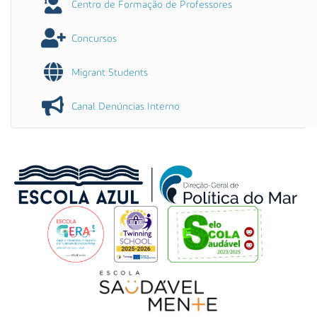
Centro de Formação de Professores
Concursos
Migrant Students
Canal Denúncias Interno