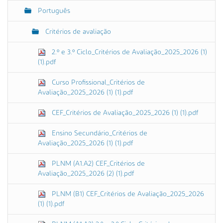
Português
Critérios de avaliação
2.º e 3.º Ciclo_Critérios de Avaliação_2025_2026 (1)
(1).pdf
Curso Profissional_Critérios de
Avaliação_2025_2026 (1) (1).pdf
CEF_Critérios de Avaliação_2025_2026 (1) (1).pdf
Ensino Secundário_Critérios de
Avaliação_2025_2026 (1) (1).pdf
PLNM (A1.A2) CEF_Critérios de
Avaliação_2025_2026 (2) (1).pdf
PLNM (B1) CEF_Critérios de Avaliação_2025_2026
(1) (1).pdf