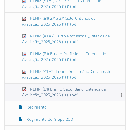
PLNM (A1.A2) 2.º e 3.º Ciclo_Critérios de
Avaliação_2025_2026 (1) (1).pdf
PLNM (B1) 2.º e 3.º Ciclo_Critérios de
Avaliação_2025_2026 (1) (1).pdf
PLNM (A1.A2) Curso Profissional_Critérios de
Avaliação_2025_2026 (1) (1).pdf
PLNM (B1) Ensino Profissional_Critérios de
Avaliação_2025_2026 (1) (1).pdf
PLNM (A1.A2) Ensino Secundário_Critérios de
Avaliação_2025_2026 (1) (1).pdf
PLNM (B1) Ensino Secundário_Critérios de
Avaliação_2025_2026 (1) (1).pdf
Regimento
Regimento do Grupo 200