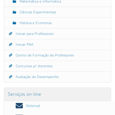
Matemática e Informática
Ciências Experimentais
História e Economia
Inovar para Professores
Inovar PAA
Centro de Formação de Professores
Concursos p/ docentes
Avaliação do Desempenho
Serviços on-line
Webmail