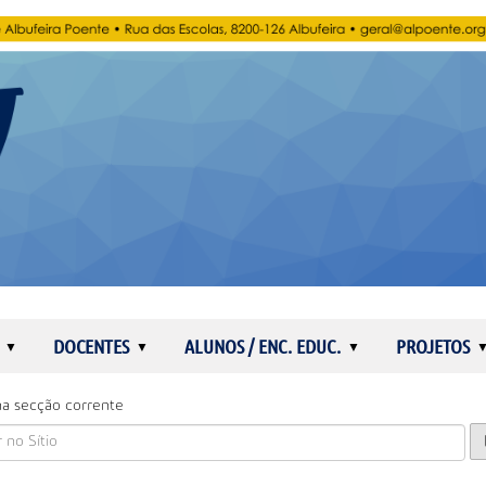
DOCENTES
ALUNOS / ENC. EDUC.
PROJETOS
a secção corrente