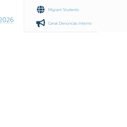
Migrant Students
_2026
Canal Denúncias Interno
e