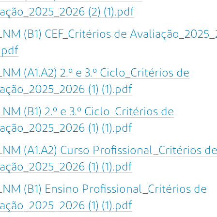
ação_2025_2026 (2) (1).pdf
NM (B1) CEF_Critérios de Avaliação_2025
).pdf
NM (A1.A2) 2.º e 3.º Ciclo_Critérios de
ação_2025_2026 (1) (1).pdf
NM (B1) 2.º e 3.º Ciclo_Critérios de
ação_2025_2026 (1) (1).pdf
NM (A1.A2) Curso Profissional_Critérios d
ação_2025_2026 (1) (1).pdf
NM (B1) Ensino Profissional_Critérios de
ação_2025_2026 (1) (1).pdf