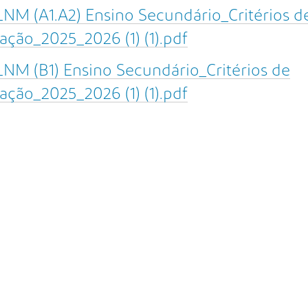
NM (A1.A2) Ensino Secundário_Critérios d
ação_2025_2026 (1) (1).pdf
NM (B1) Ensino Secundário_Critérios de
ação_2025_2026 (1) (1).pdf