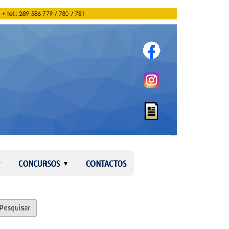
Entrar
CONCURSOS
CONTACTOS