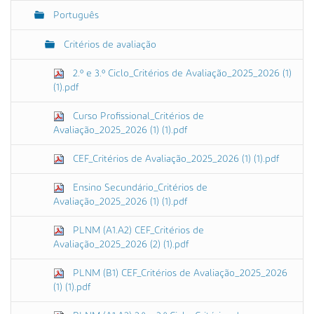
Português
Critérios de avaliação
2.º e 3.º Ciclo_Critérios de Avaliação_2025_2026 (1)
(1).pdf
Curso Profissional_Critérios de
Avaliação_2025_2026 (1) (1).pdf
CEF_Critérios de Avaliação_2025_2026 (1) (1).pdf
Ensino Secundário_Critérios de
Avaliação_2025_2026 (1) (1).pdf
PLNM (A1.A2) CEF_Critérios de
Avaliação_2025_2026 (2) (1).pdf
PLNM (B1) CEF_Critérios de Avaliação_2025_2026
(1) (1).pdf