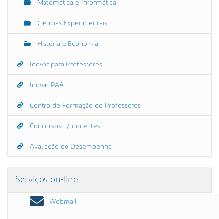
Matemática e Informática
Ciências Experimentais
História e Economia
Inovar para Professores
Inovar PAA
Centro de Formação de Professores
Concursos p/ docentes
Avaliação do Desempenho
Serviços on-line
Webmail