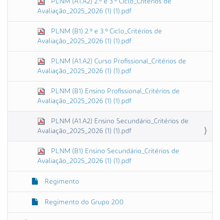
PLNM (A1.A2) 2.º e 3.º Ciclo_Critérios de
Avaliação_2025_2026 (1) (1).pdf
PLNM (B1) 2.º e 3.º Ciclo_Critérios de
Avaliação_2025_2026 (1) (1).pdf
PLNM (A1.A2) Curso Profissional_Critérios de
Avaliação_2025_2026 (1) (1).pdf
PLNM (B1) Ensino Profissional_Critérios de
Avaliação_2025_2026 (1) (1).pdf
PLNM (A1.A2) Ensino Secundário_Critérios de
Avaliação_2025_2026 (1) (1).pdf
PLNM (B1) Ensino Secundário_Critérios de
Avaliação_2025_2026 (1) (1).pdf
Regimento
Regimento do Grupo 200