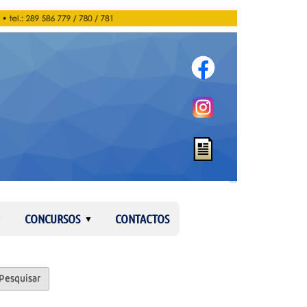
Entrar
CONCURSOS
CONTACTOS