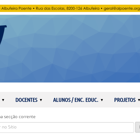
DOCENTES
ALUNOS / ENC. EDUC.
PROJETOS
a secção corrente