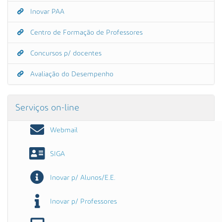
Inovar PAA
Centro de Formação de Professores
Concursos p/ docentes
Avaliação do Desempenho
Serviços on-line
Webmail
SIGA
Inovar p/ Alunos/E.E.
Inovar p/ Professores