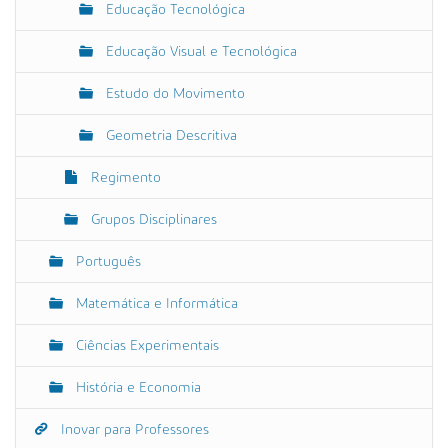
Educação Tecnológica
Educação Visual e Tecnológica
Estudo do Movimento
Geometria Descritiva
Regimento
Grupos Disciplinares
Português
Matemática e Informática
Ciências Experimentais
História e Economia
Inovar para Professores