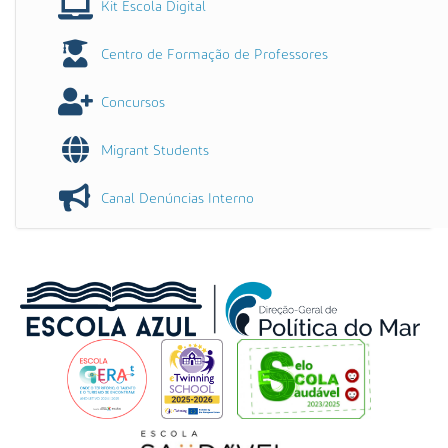
Kit Escola Digital
Centro de Formação de Professores
Concursos
Migrant Students
Canal Denúncias Interno