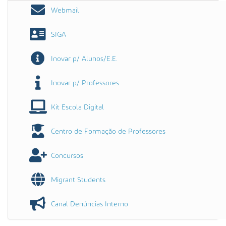
Webmail
SIGA
Inovar p/ Alunos/E.E.
Inovar p/ Professores
Kit Escola Digital
Centro de Formação de Professores
Concursos
Migrant Students
Canal Denúncias Interno