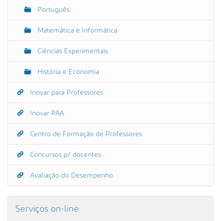
Português
Matemática e Informática
Ciências Experimentais
História e Economia
Inovar para Professores
Inovar PAA
Centro de Formação de Professores
Concursos p/ docentes
Avaliação do Desempenho
Serviços on-line