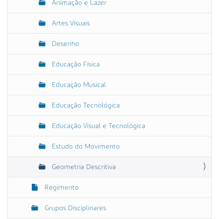
Animação e Lazer
Artes Visuais
Desenho
Educação Física
Educação Musical
Educação Tecnológica
Educação Visual e Tecnológica
Estudo do Movimento
Geometria Descritiva
Regimento
Grupos Disciplinares