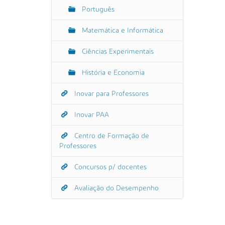
Português
Matemática e Informática
Ciências Experimentais
História e Economia
Inovar para Professores
Inovar PAA
Centro de Formação de
Professores
Concursos p/ docentes
Avaliação do Desempenho