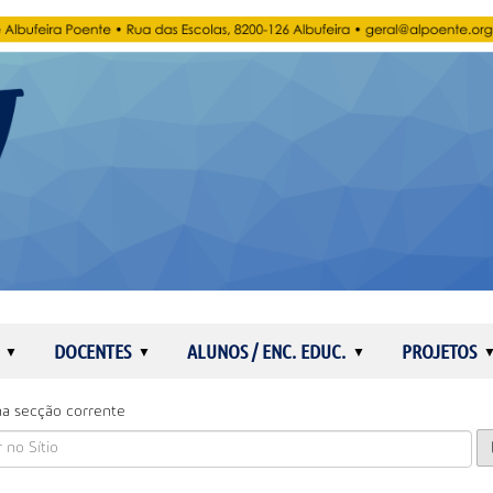
DOCENTES
ALUNOS / ENC. EDUC.
PROJETOS
a secção corrente