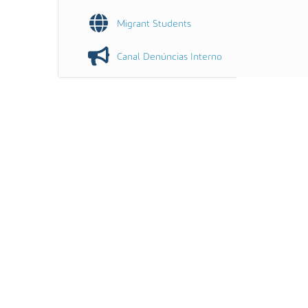
Migrant Students
Canal Denúncias Interno