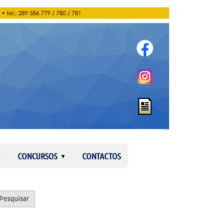
Entrar
CONCURSOS
CONTACTOS