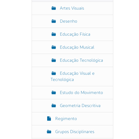
Artes Visuais
Desenho
Educação Física
Educação Musical
Educação Tecnológica
Educação Visual e
Tecnológica
Estudo do Movimento
Geometria Descritiva
Regimento
Grupos Disciplinares