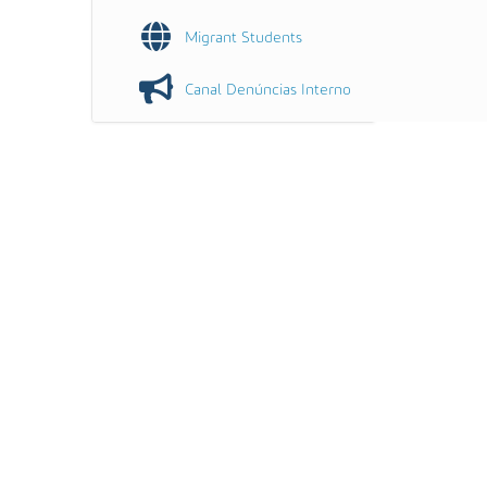
Migrant Students
Canal Denúncias Interno