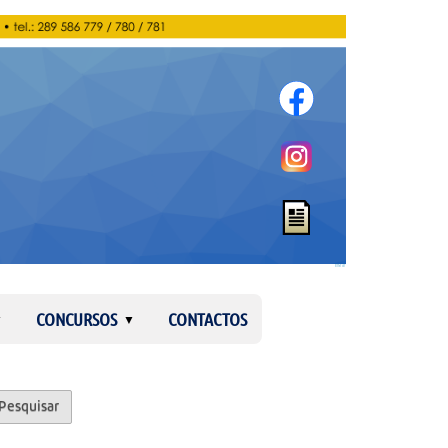
Entrar
CONCURSOS
CONTACTOS