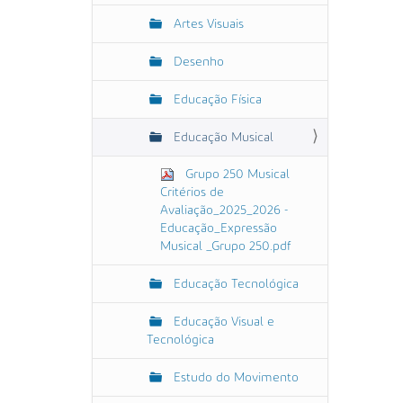
Artes Visuais
Desenho
Educação Física
Educação Musical
Grupo 250 Musical
Critérios de
Avaliação_2025_2026 -
Educação_Expressão
Musical _Grupo 250.pdf
Educação Tecnológica
Educação Visual e
Tecnológica
Estudo do Movimento