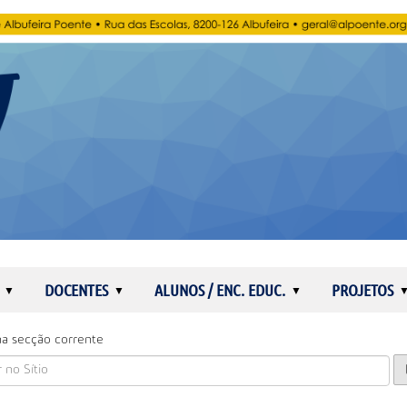
DOCENTES
ALUNOS / ENC. EDUC.
PROJETOS
a secção corrente