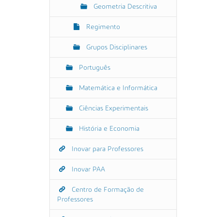
Geometria Descritiva
Regimento
Grupos Disciplinares
Português
Matemática e Informática
Ciências Experimentais
História e Economia
Inovar para Professores
Inovar PAA
Centro de Formação de
Professores