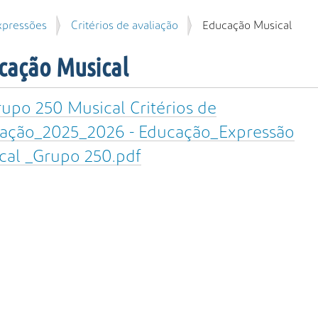
xpressões
Critérios de avaliação
Educação Musical
cação Musical
upo 250 Musical Critérios de
iação_2025_2026 - Educação_Expressão
cal _Grupo 250.pdf