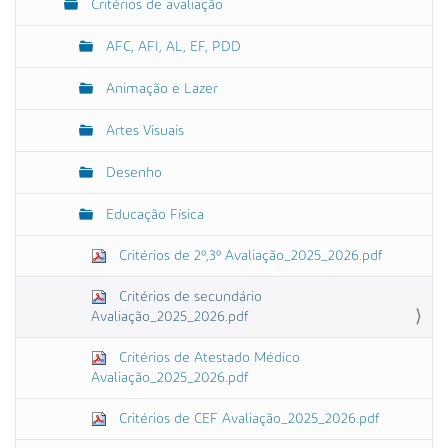
Critérios de avaliação
AFC, AFI, AL, EF, PDD
Animação e Lazer
Artes Visuais
Desenho
Educação Física
Critérios de 2º,3º Avaliação_2025_2026.pdf
Critérios de secundário
Avaliação_2025_2026.pdf
Critérios de Atestado Médico
Avaliação_2025_2026.pdf
Critérios de CEF Avaliação_2025_2026.pdf