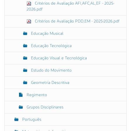
Critérios de Avaliação AFI,AFC,AL,EF - 2025-
2026.pdf
Critérios de Avaliação PDD,EM - 2025-2026.pdf
Educação Musical
Educação Tecnológica
Educação Visual e Tecnológica
Estudo do Movimento
Geometria Descritiva
Regimento
Grupos Disciplinares
Português