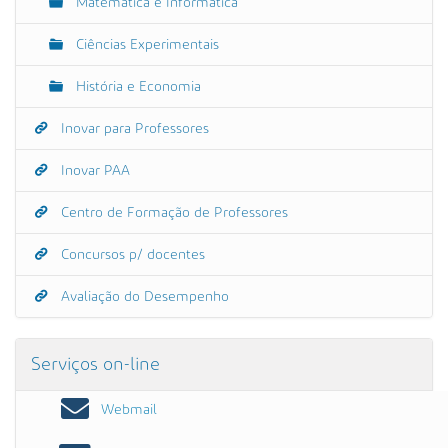
Matemática e Informática
Ciências Experimentais
História e Economia
Inovar para Professores
Inovar PAA
Centro de Formação de Professores
Concursos p/ docentes
Avaliação do Desempenho
Serviços on-line
Webmail