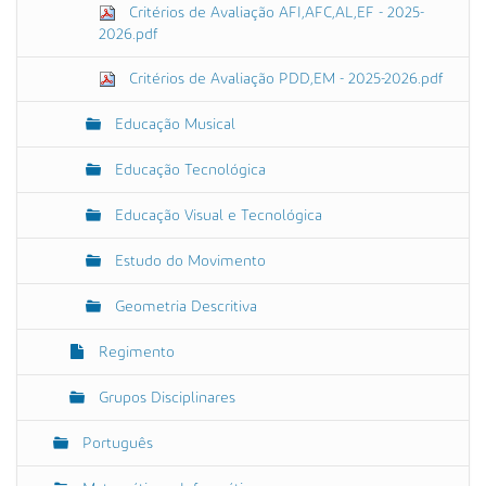
Critérios de Avaliação AFI,AFC,AL,EF - 2025-
2026.pdf
Critérios de Avaliação PDD,EM - 2025-2026.pdf
Educação Musical
Educação Tecnológica
Educação Visual e Tecnológica
Estudo do Movimento
Geometria Descritiva
Regimento
Grupos Disciplinares
Português