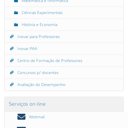
Matemática e Informática
Ciências Experimentais
História e Economia
Inovar para Professores
Inovar PAA
Centro de Formação de Professores
Concursos p/ docentes
Avaliação do Desempenho
Serviços on-line
Webmail