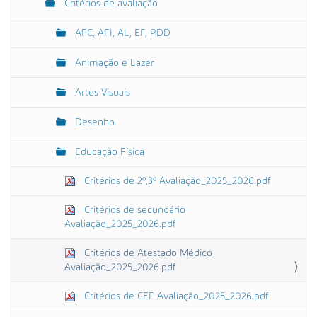
Critérios de avaliação
AFC, AFI, AL, EF, PDD
Animação e Lazer
Artes Visuais
Desenho
Educação Física
Critérios de 2º,3º Avaliação_2025_2026.pdf
Critérios de secundário
Avaliação_2025_2026.pdf
Critérios de Atestado Médico
Avaliação_2025_2026.pdf
Critérios de CEF Avaliação_2025_2026.pdf