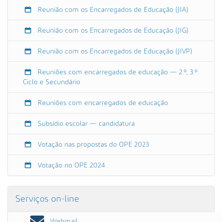
Reunião com os Encarregados de Educação (JIA)
Reunião com os Encarregados de Educação (JIG)
Reunião com os Encarregados de Educação (JIVP)
Reuniões com encarregados de educação — 2.º, 3.º
Ciclo e Secundário
Reuniões com encarregados de educação
Subsídio escolar — candidatura
Votação nas propostas do OPE 2023
Votação no OPE 2024
Serviços on-line
Webmail