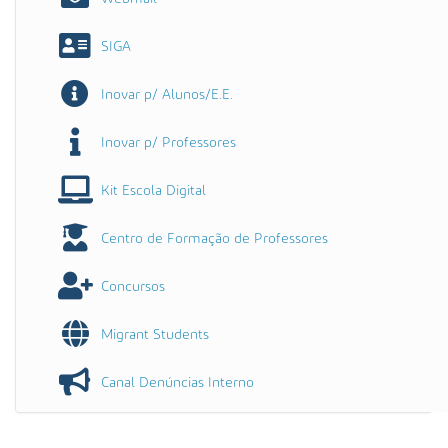
SIGA
Inovar p/ Alunos/E.E.
Inovar p/ Professores
Kit Escola Digital
Centro de Formação de Professores
Concursos
Migrant Students
Canal Denúncias Interno