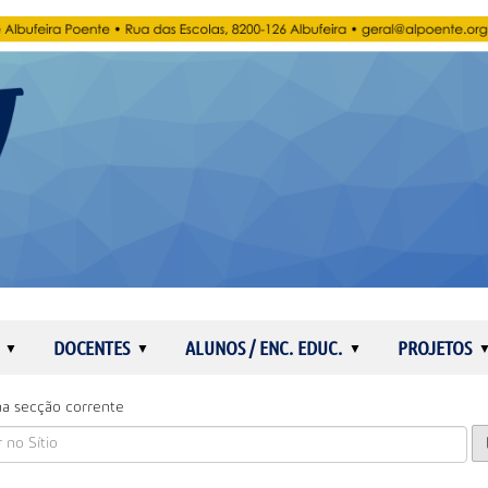
DOCENTES
ALUNOS / ENC. EDUC.
PROJETOS
a secção corrente