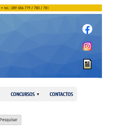
Entrar
CONCURSOS
CONTACTOS