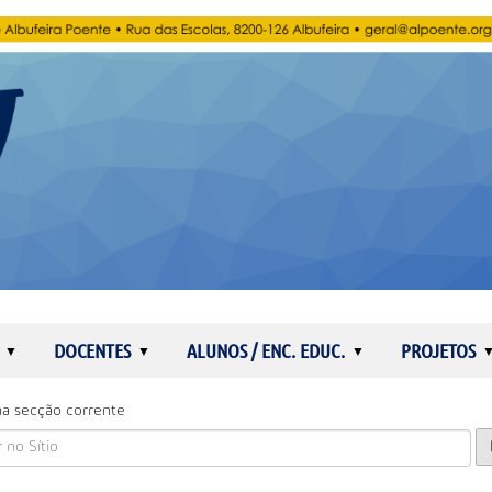
DOCENTES
ALUNOS / ENC. EDUC.
PROJETOS
a secção corrente