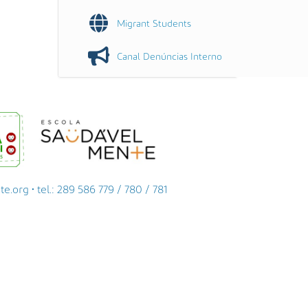
Migrant Students
Canal Denúncias Interno
org • tel.: 289 586 779 / 780 / 781