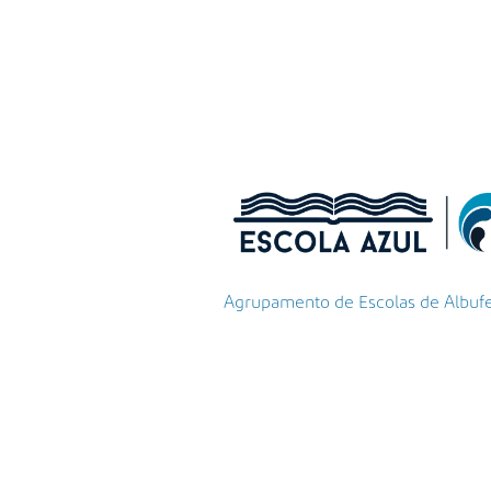
Agrupamento de Escolas de Albufeir