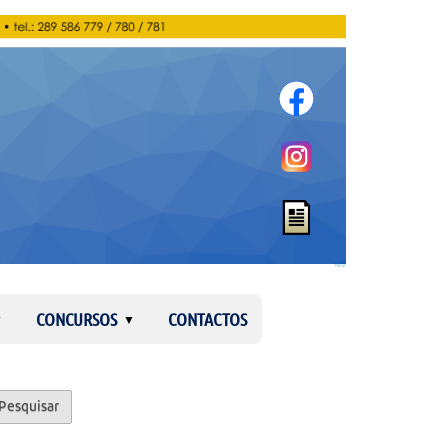
Entrar
CONCURSOS
CONTACTOS