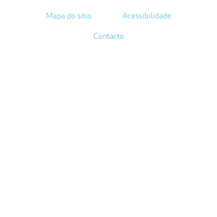
Mapa do sítio
Acessibilidade
Contacto