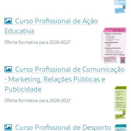
Curso Profissional de Ação
Educativa
Oferta formativa para 2026-2027
Curso Profissional de Comunicação
- Marketing, Relações Públicas e
Publicidade
Oferta formativa para 2026-2027
Curso Profissional de Desporto