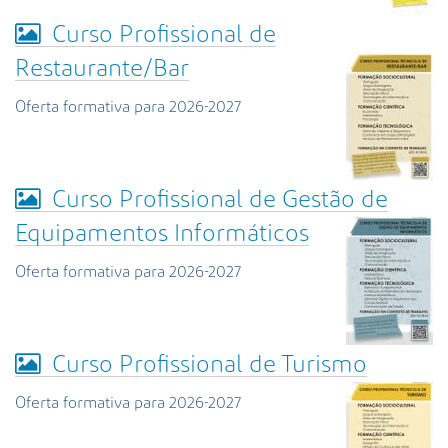
Curso Profissional de
Restaurante/Bar
Oferta formativa para 2026-2027
Curso Profissional de Gestão de
Equipamentos Informáticos
Oferta formativa para 2026-2027
Curso Profissional de Turismo
Oferta formativa para 2026-2027