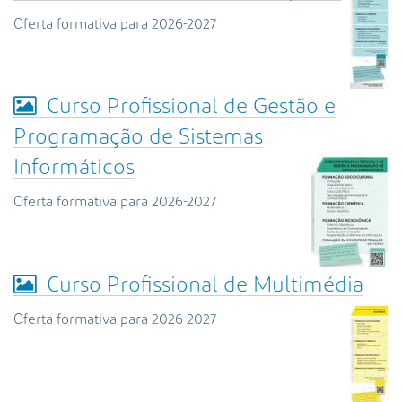
Oferta formativa para 2026-2027
Curso Profissional de Gestão e
Programação de Sistemas
Informáticos
Oferta formativa para 2026-2027
Curso Profissional de Multimédia
Oferta formativa para 2026-2027