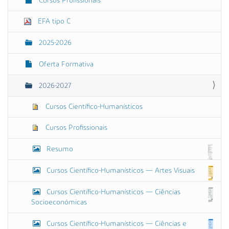
Cursos Profissionais
EFA tipo C
2025-2026
Oferta Formativa
2026-2027
Cursos Científico-Humanísticos
Cursos Profissionais
Resumo
Cursos Científico-Humanísticos — Artes Visuais
Cursos Científico-Humanísticos — Ciências
Socioeconómicas
Cursos Científico-Humanísticos — Ciências e