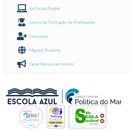
Kit Escola Digital
Centro de Formação de Professores
Concursos
Migrant Students
Canal Denúncias Interno