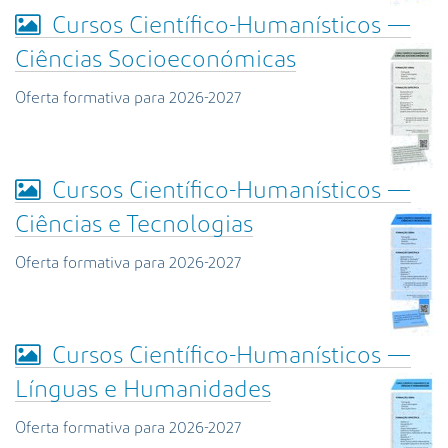
Cursos Científico-Humanísticos —
Ciências Socioeconómicas
Oferta formativa para 2026-2027
Cursos Científico-Humanísticos —
Ciências e Tecnologias
Oferta formativa para 2026-2027
Cursos Científico-Humanísticos —
Línguas e Humanidades
Oferta formativa para 2026-2027