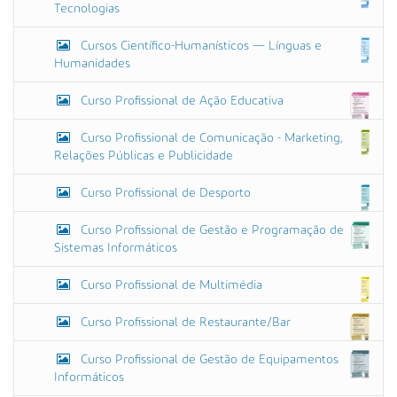
Tecnologias
Cursos Científico-Humanísticos — Línguas e
Humanidades
Curso Profissional de Ação Educativa
Curso Profissional de Comunicação - Marketing,
Relações Públicas e Publicidade
Curso Profissional de Desporto
Curso Profissional de Gestão e Programação de
Sistemas Informáticos
Curso Profissional de Multimédia
Curso Profissional de Restaurante/Bar
Curso Profissional de Gestão de Equipamentos
Informáticos