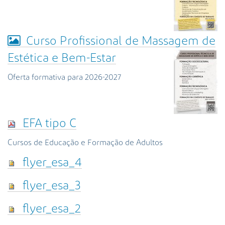
Curso Profissional de Massagem de
Estética e Bem-Estar
Oferta formativa para 2026-2027
EFA tipo C
Cursos de Educação e Formação de Adultos
flyer_esa_4
flyer_esa_3
flyer_esa_2