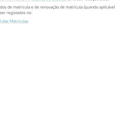
dos de matrícula e de renovação de matrícula (quando aplicável
er registados no: