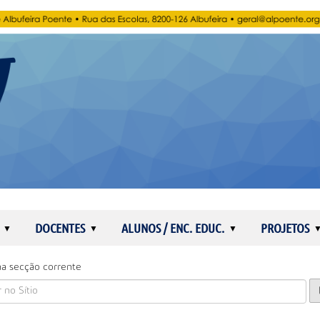
DOCENTES
ALUNOS / ENC. EDUC.
PROJETOS
a secção corrente