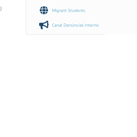
)
Migrant Students
Canal Denúncias Interno