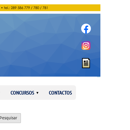
Entrar
CONCURSOS
CONTACTOS