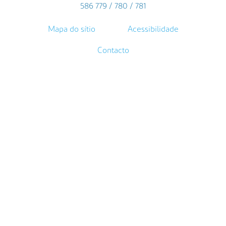
586 779 / 780 / 781
Mapa do sítio
Acessibilidade
Contacto