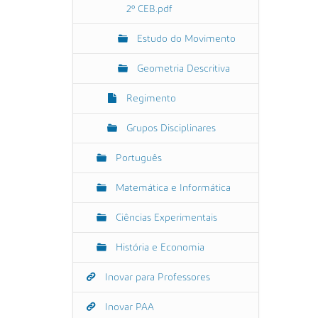
2º CEB.pdf
Estudo do Movimento
Geometria Descritiva
Regimento
Grupos Disciplinares
Português
Matemática e Informática
Ciências Experimentais
História e Economia
Inovar para Professores
Inovar PAA