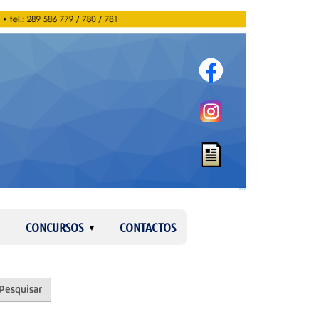
Entrar
CONCURSOS
CONTACTOS