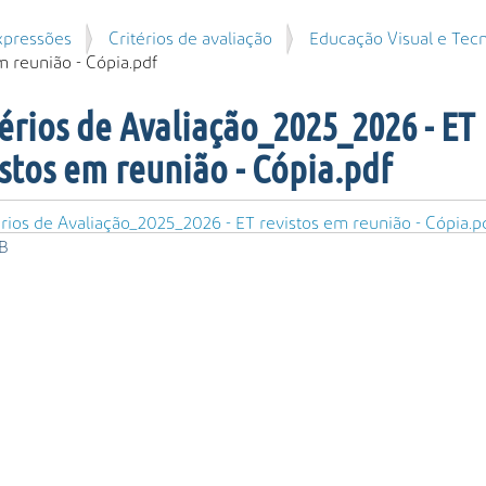
xpressões
Critérios de avaliação
Educação Visual e Tec
m reunião - Cópia.pdf
érios de Avaliação_2025_2026 - ET
stos em reunião - Cópia.pdf
rios de Avaliação_2025_2026 - ET revistos em reunião - Cópia.p
B