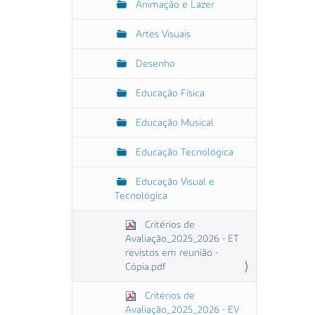
Animação e Lazer
Artes Visuais
Desenho
Educação Física
Educação Musical
Educação Tecnológica
Educação Visual e
Tecnológica
Critérios de
Avaliação_2025_2026 - ET
revistos em reunião -
Cópia.pdf
Critérios de
Avaliação_2025_2026 - EV