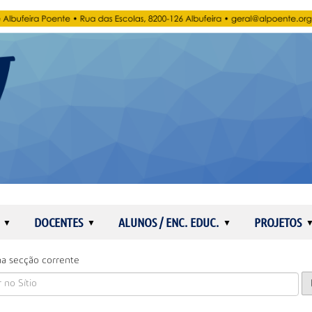
DOCENTES
ALUNOS / ENC. EDUC.
PROJETOS
a secção corrente