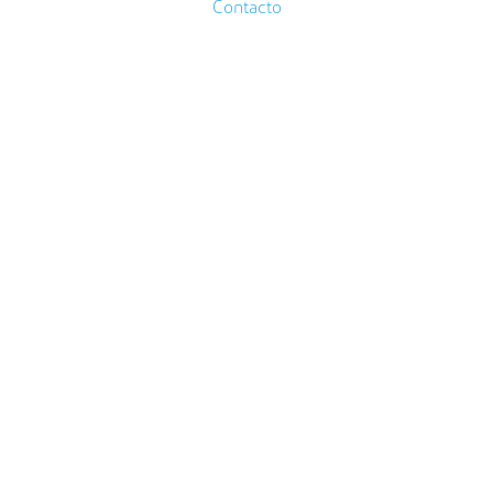
Contacto