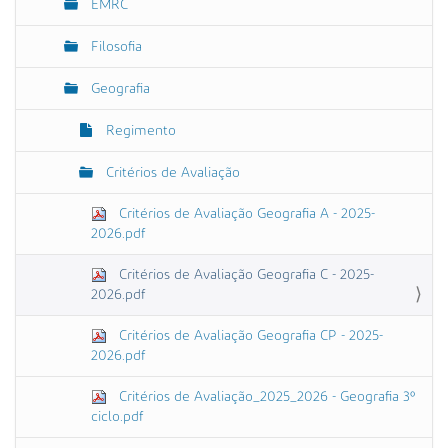
EMRC
Filosofia
Geografia
Regimento
Critérios de Avaliação
Critérios de Avaliação Geografia A - 2025-
2026.pdf
Critérios de Avaliação Geografia C - 2025-
2026.pdf
Critérios de Avaliação Geografia CP - 2025-
2026.pdf
Critérios de Avaliação_2025_2026 - Geografia 3º
ciclo.pdf