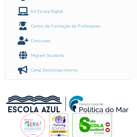
Kit Escola Digital
Centro de Formação de Professores
Concursos
Migrant Students
Canal Denúncias Interno