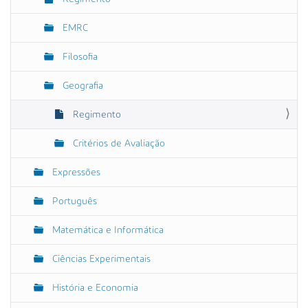
EMRC
Filosofia
Geografia
Regimento
Critérios de Avaliação
Expressões
Português
Matemática e Informática
Ciências Experimentais
História e Economia