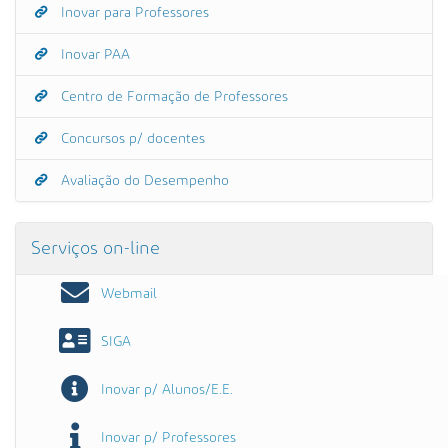
Inovar para Professores
Inovar PAA
Centro de Formação de Professores
Concursos p/ docentes
Avaliação do Desempenho
Serviços on-line
Webmail
SIGA
Inovar p/ Alunos/E.E.
Inovar p/ Professores