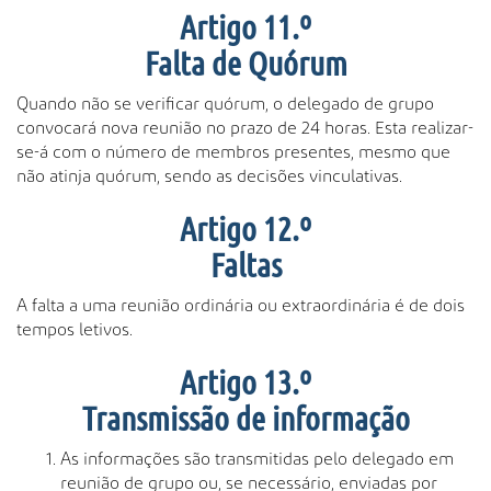
Artigo 11.º
Falta de Quórum
Quando não se verificar quórum, o delegado de grupo
convocará nova reunião no prazo de 24 horas. Esta realizar-
se-á com o número de membros presentes, mesmo que
não atinja quórum, sendo as decisões vinculativas.
Artigo 12.º
Faltas
A falta a uma reunião ordinária ou extraordinária é de dois
tempos letivos.
Artigo 13.º
Transmissão de informação
As informações são transmitidas pelo delegado em
reunião de grupo ou, se necessário, enviadas por