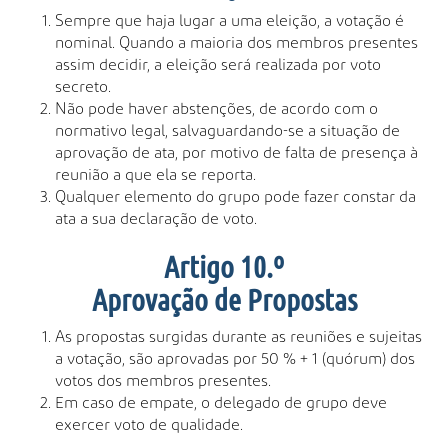
Sempre que haja lugar a uma eleição, a votação é
nominal. Quando a maioria dos membros presentes
assim decidir, a eleição será realizada por voto
secreto.
Não pode haver abstenções, de acordo com o
normativo legal, salvaguardando-se a situação de
aprovação de ata, por motivo de falta de presença à
reunião a que ela se reporta.
Qualquer elemento do grupo pode fazer constar da
ata a sua declaração de voto.
Artigo 10.º
Aprovação de Propostas
As propostas surgidas durante as reuniões e sujeitas
a votação, são aprovadas por 50 % + 1 (quórum) dos
votos dos membros presentes.
Em caso de empate, o delegado de grupo deve
exercer voto de qualidade.