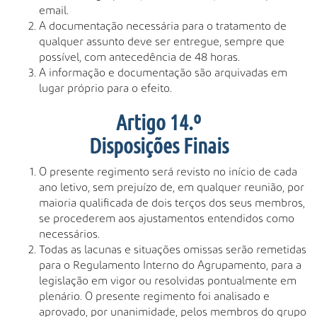
email.
A documentação necessária para o tratamento de
qualquer assunto deve ser entregue, sempre que
possível, com antecedência de 48 horas.
A informação e documentação são arquivadas em
lugar próprio para o efeito.
Artigo 14.º
Disposições Finais
O presente regimento será revisto no início de cada
ano letivo, sem prejuízo de, em qualquer reunião, por
maioria qualificada de dois terços dos seus membros,
se procederem aos ajustamentos entendidos como
necessários.
Todas as lacunas e situações omissas serão remetidas
para o Regulamento Interno do Agrupamento, para a
legislação em vigor ou resolvidas pontualmente em
plenário. O presente regimento foi analisado e
aprovado, por unanimidade, pelos membros do grupo