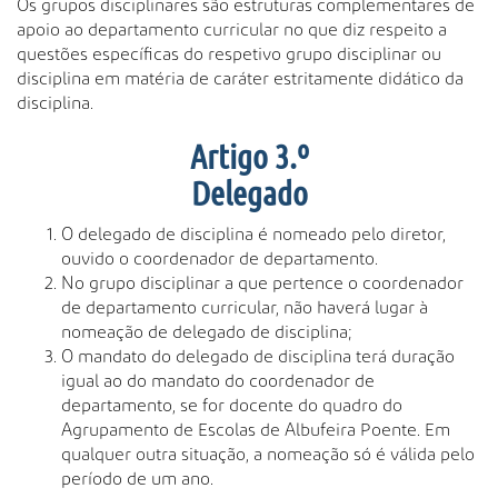
Os grupos disciplinares são estruturas complementares de
apoio ao departamento curricular no que diz respeito a
questões específicas do respetivo grupo disciplinar ou
disciplina em matéria de caráter estritamente didático da
disciplina.
Artigo 3.º
Delegado
O delegado de disciplina é nomeado pelo diretor,
ouvido o coordenador de departamento.
No grupo disciplinar a que pertence o coordenador
de departamento curricular, não haverá lugar à
nomeação de delegado de disciplina;
O mandato do delegado de disciplina terá duração
igual ao do mandato do coordenador de
departamento, se for docente do quadro do
Agrupamento de Escolas de Albufeira Poente. Em
qualquer outra situação, a nomeação só é válida pelo
período de um ano.