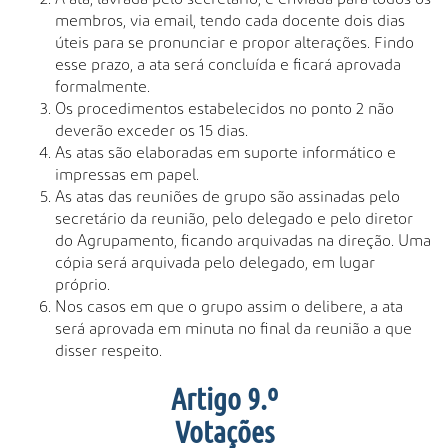
membros, via email, tendo cada docente dois dias
úteis para se pronunciar e propor alterações. Findo
esse prazo, a ata será concluída e ficará aprovada
formalmente.
Os procedimentos estabelecidos no ponto 2 não
deverão exceder os 15 dias.
As atas são elaboradas em suporte informático e
impressas em papel.
As atas das reuniões de grupo são assinadas pelo
secretário da reunião, pelo delegado e pelo diretor
do Agrupamento, ficando arquivadas na direção. Uma
cópia será arquivada pelo delegado, em lugar
próprio.
Nos casos em que o grupo assim o delibere, a ata
será aprovada em minuta no final da reunião a que
disser respeito.
Artigo 9.º
Votações