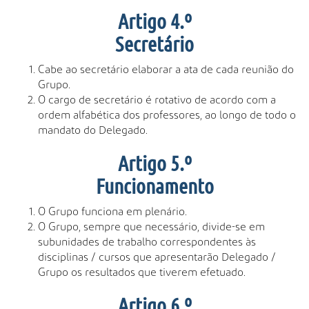
Artigo 4.º
Secretário
Cabe ao secretário elaborar a ata de cada reunião do
Grupo.
O cargo de secretário é rotativo de acordo com a
ordem alfabética dos professores, ao longo de todo o
mandato do Delegado.
Artigo 5.º
Funcionamento
O Grupo funciona em plenário.
O Grupo, sempre que necessário, divide-se em
subunidades de trabalho correspondentes às
disciplinas / cursos que apresentarão Delegado /
Grupo os resultados que tiverem efetuado.
Artigo 6.º