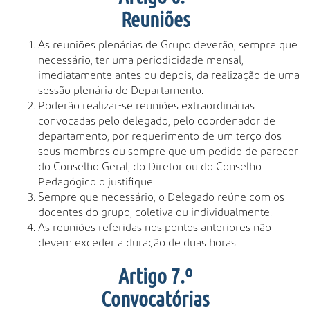
Reuniões
As reuniões plenárias de Grupo deverão, sempre que
necessário, ter uma periodicidade mensal,
imediatamente antes ou depois, da realização de uma
sessão plenária de Departamento.
Poderão realizar-se reuniões extraordinárias
convocadas pelo delegado, pelo coordenador de
departamento, por requerimento de um terço dos
seus membros ou sempre que um pedido de parecer
do Conselho Geral, do Diretor ou do Conselho
Pedagógico o justifique.
Sempre que necessário, o Delegado reúne com os
docentes do grupo, coletiva ou individualmente.
As reuniões referidas nos pontos anteriores não
devem exceder a duração de duas horas.
Artigo 7.º
Convocatórias