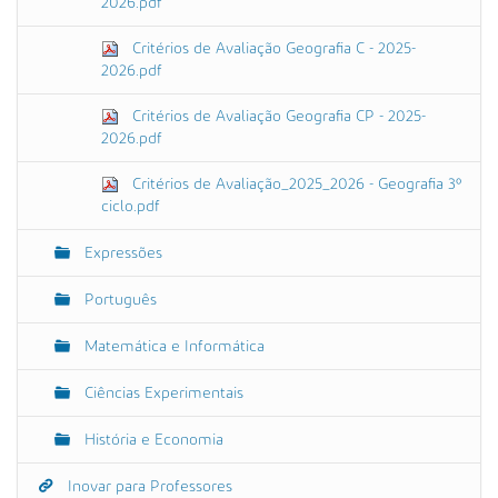
2026.pdf
Critérios de Avaliação Geografia C - 2025-
2026.pdf
Critérios de Avaliação Geografia CP - 2025-
2026.pdf
Critérios de Avaliação_2025_2026 - Geografia 3º
ciclo.pdf
Expressões
Português
Matemática e Informática
Ciências Experimentais
História e Economia
Inovar para Professores