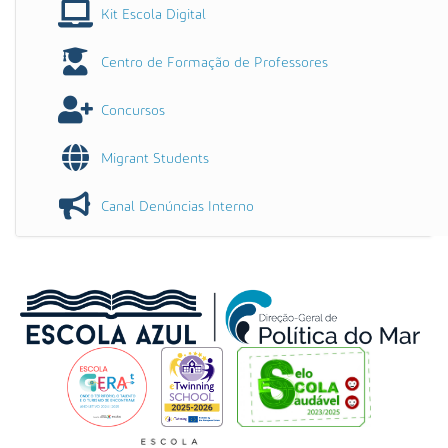
Kit Escola Digital
Centro de Formação de Professores
Concursos
Migrant Students
Canal Denúncias Interno