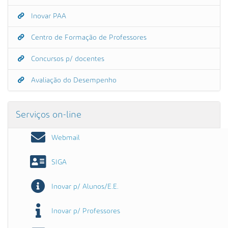
Inovar PAA
Centro de Formação de Professores
Concursos p/ docentes
Avaliação do Desempenho
Serviços on-line
Webmail
SIGA
Inovar p/ Alunos/E.E.
Inovar p/ Professores