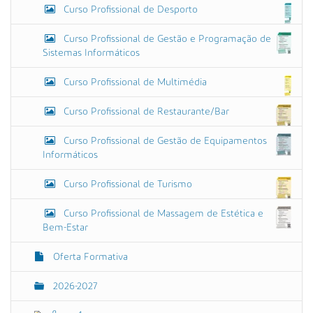
Curso Profissional de Desporto
Curso Profissional de Gestão e Programação de
Sistemas Informáticos
Curso Profissional de Multimédia
Curso Profissional de Restaurante/Bar
Curso Profissional de Gestão de Equipamentos
Informáticos
Curso Profissional de Turismo
Curso Profissional de Massagem de Estética e
Bem-Estar
Oferta Formativa
2026-2027