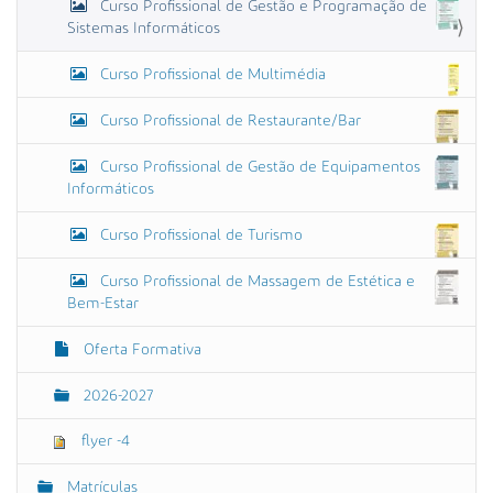
Curso Profissional de Gestão e Programação de
Sistemas Informáticos
Curso Profissional de Multimédia
Curso Profissional de Restaurante/Bar
Curso Profissional de Gestão de Equipamentos
Informáticos
Curso Profissional de Turismo
Curso Profissional de Massagem de Estética e
Bem-Estar
Oferta Formativa
2026-2027
flyer -4
Matrículas