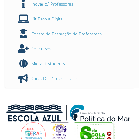
Inovar p/ Professores
Kit Escola Digital
Centro de Formação de Professores
Concursos
Migrant Students
Canal Denúncias Interno